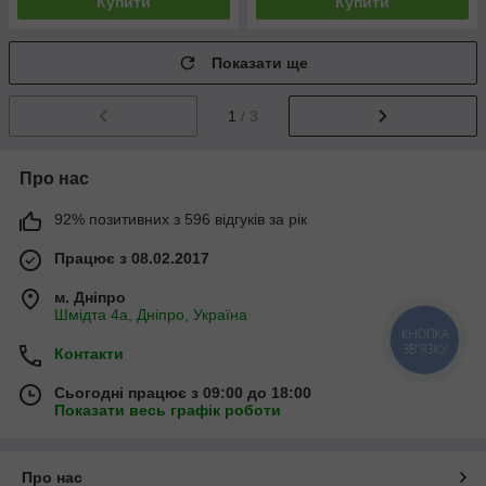
Купити
Купити
Показати ще
1
/ 3
Про нас
92% позитивних з 596 відгуків за рік
Працює з 08.02.2017
м. Дніпро
Шмідта 4а, Дніпро, Україна
КНОПКА
ЗВ'ЯЗКУ
Контакти
Сьогодні працює з 09:00 до 18:00
Показати весь графік роботи
Про нас