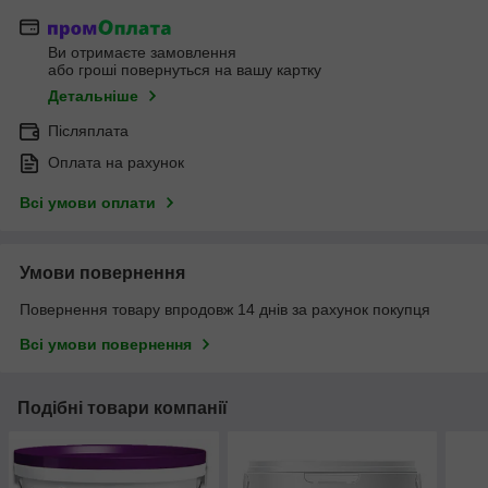
Ви отримаєте замовлення
або гроші повернуться на вашу картку
Детальніше
Післяплата
Оплата на рахунок
Всі умови оплати
Умови повернення
Повернення товару впродовж 14 днів за рахунок покупця
Всі умови повернення
Подібні товари компанії