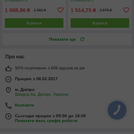
1 008,86
1 514,75
₴
₴
1 382 ₴
2 075 ₴
Купити
Купити
Показати ще
Про нас
92% позитивних з 606 відгуків за рік
Працює з 08.02.2017
м. Дніпро
Шмідта 4а, Дніпро, Україна
Контакти
Сьогодні працює з 09:00 до 18:00
Показати весь графік роботи