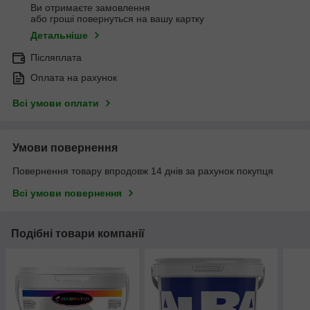
Ви отримаєте замовлення
або гроші повернуться на вашу картку
Детальніше
Післяплата
Оплата на рахунок
Всі умови оплати
Умови повернення
Повернення товару впродовж 14 днів за рахунок покупця
Всі умови повернення
Подібні товари компанії