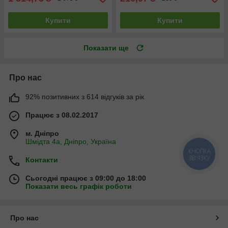
Купити
Купити
Показати ще
Про нас
92% позитивних з 614 відгуків за рік
Працює з 08.02.2017
м. Дніпро
Шмідта 4а, Дніпро, Україна
КНОПКА
ЗВ'ЯЗКУ
Контакти
Сьогодні працює з 09:00 до 18:00
Показати весь графік роботи
Про нас