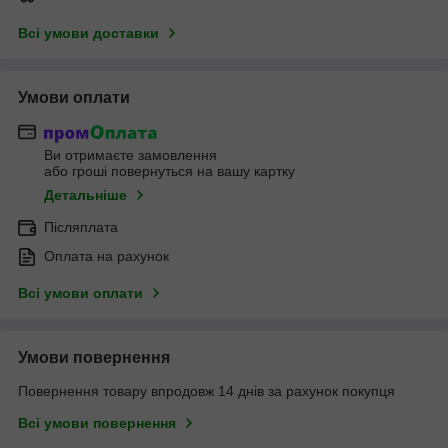
Всі умови доставки
Умови оплати
Ви отримаєте замовлення
або гроші повернуться на вашу картку
Детальніше
Післяплата
Оплата на рахунок
Всі умови оплати
Умови повернення
Повернення товару впродовж 14 днів за рахунок покупця
Всі умови повернення