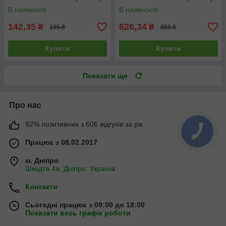
1.4 кг
7 кг
В наявності
В наявності
142,35
626,34
₴
₴
195 ₴
858 ₴
Купити
Купити
Показати ще
Про нас
92% позитивних з 606 відгуків за рік
Працює з 08.02.2017
м. Дніпро
Шмідта 4а, Дніпро, Україна
Контакти
Сьогодні працює з 09:00 до 18:00
Показати весь графік роботи