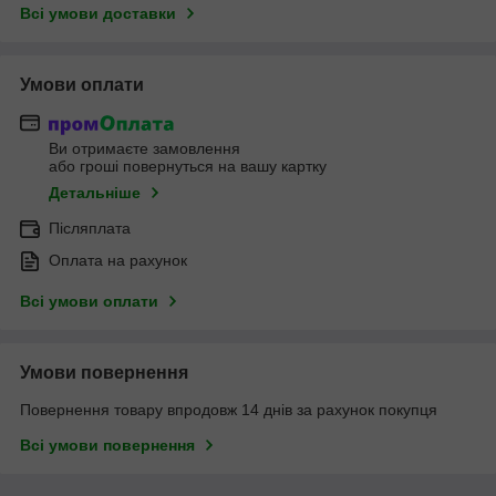
Всі умови доставки
Умови оплати
Ви отримаєте замовлення
або гроші повернуться на вашу картку
Детальніше
Післяплата
Оплата на рахунок
Всі умови оплати
Умови повернення
Повернення товару впродовж 14 днів за рахунок покупця
Всі умови повернення