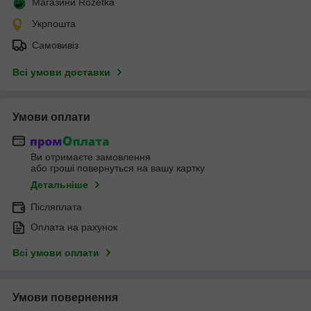
Магазини Rozetka
Укрпошта
Самовивіз
Всі умови доставки
Умови оплати
Ви отримаєте замовлення
або гроші повернуться на вашу картку
Детальніше
Післяплата
Оплата на рахунок
Всі умови оплати
Умови повернення