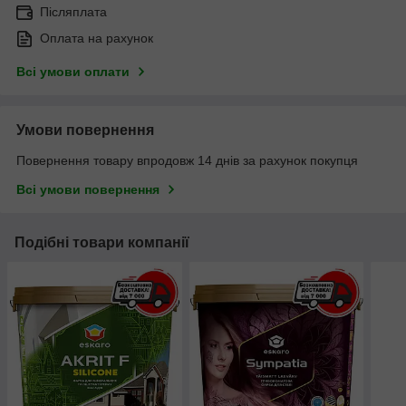
Післяплата
Оплата на рахунок
Всі умови оплати
Умови повернення
Повернення товару впродовж 14 днів за рахунок покупця
Всі умови повернення
Подібні товари компанії