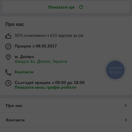
Показати ще
Про нас
92% позитивних з 610 відгуків за рік
Працює з 08.02.2017
м. Дніпро
Шмідта 4а, Дніпро, Україна
КНОПКА
Контакти
ЗВ'ЯЗКУ
Сьогодні працює з 09:00 до 18:00
Показати весь графік роботи
Про нас
Контакти