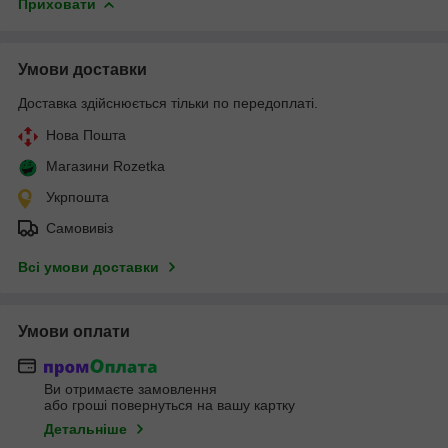
Приховати
Умови доставки
Доставка здійснюється тільки по передоплаті.
Нова Пошта
Магазини Rozetka
Укрпошта
Самовивіз
Всі умови доставки
Умови оплати
Ви отримаєте замовлення
або гроші повернуться на вашу картку
Детальніше