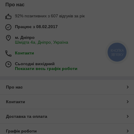
Про нас
92% позитивних з 607 відгуків за рік
Працює з 08.02.2017
м. Дніпро
Шмідта 4а, Дніпро, Україна
КНОПКА
Контакти
ЗВ'ЯЗКУ
Сьогодні вихідний
Показати весь графік роботи
Про нас
Контакти
Доставка та оплата
Графік роботи