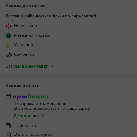
Умови доставки
Доставка здійснюється тільки по передоплаті.
Нова Пошта
Магазини Rozetka
Укрпошта
Самовивіз
Всі умови доставки
Умови оплати
Ви отримаєте замовлення
або гроші повернуться на вашу картку
Детальніше
Післяплата
Оплата на рахунок