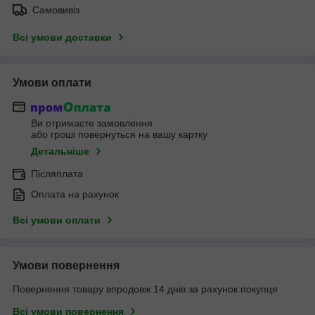
Самовивіз
Всі умови доставки
Умови оплати
Ви отримаєте замовлення
або гроші повернуться на вашу картку
Детальніше
Післяплата
Оплата на рахунок
Всі умови оплати
Умови повернення
Повернення товару впродовж 14 днів за рахунок покупця
Всі умови повернення