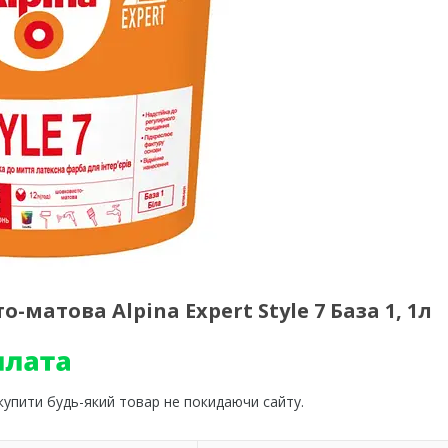
матова Alpina Expert Style 7 База 1, 1л
 купити будь-який товар не покидаючи сайту.