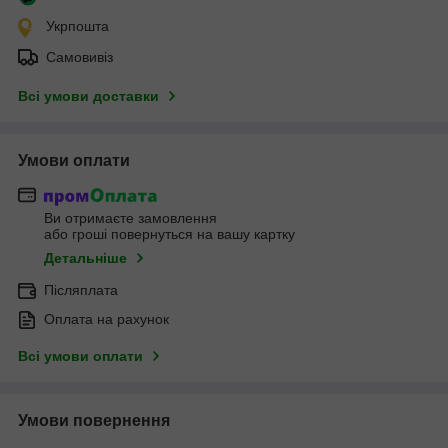
Укрпошта
Самовивіз
Всі умови доставки
Умови оплати
Ви отримаєте замовлення
або гроші повернуться на вашу картку
Детальніше
Післяплата
Оплата на рахунок
Всі умови оплати
Умови повернення