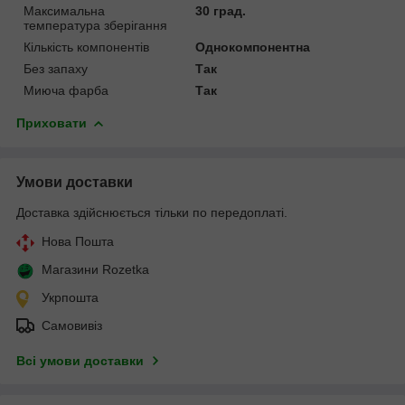
Максимальна
30 град.
температура зберігання
Кількість компонентів
Однокомпонентна
Без запаху
Так
Миюча фарба
Так
Приховати
Умови доставки
Доставка здійснюється тільки по передоплаті.
Нова Пошта
Магазини Rozetka
Укрпошта
Самовивіз
Всі умови доставки