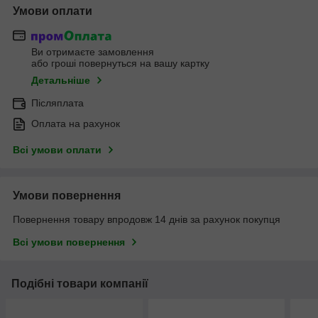
Умови оплати
Ви отримаєте замовлення
або гроші повернуться на вашу картку
Детальніше
Післяплата
Оплата на рахунок
Всі умови оплати
Умови повернення
Повернення товару впродовж 14 днів за рахунок покупця
Всі умови повернення
Подібні товари компанії