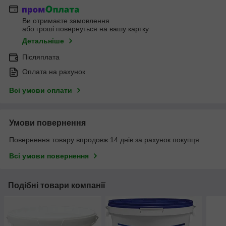
Ви отримаєте замовлення
або гроші повернуться на вашу картку
Детальніше
Післяплата
Оплата на рахунок
Всі умови оплати
Умови повернення
Повернення товару впродовж 14 днів за рахунок покупця
Всі умови повернення
Подібні товари компанії