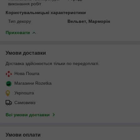
виконання робіт
Користувальницькі характеристики
Тип декору
Вельвет, Марморін
Приховати
Умови доставки
Доставка здійснюється тільки по передоплаті.
Нова Пошта
Магазини Rozetka
Укрпошта
Самовивіз
Всі умови доставки
Умови оплати