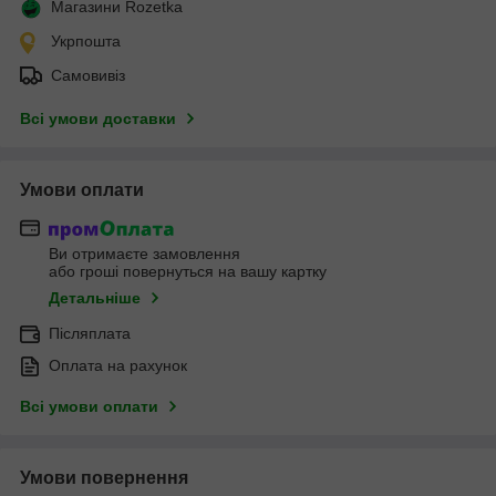
Магазини Rozetka
Укрпошта
Самовивіз
Всі умови доставки
Умови оплати
Ви отримаєте замовлення
або гроші повернуться на вашу картку
Детальніше
Післяплата
Оплата на рахунок
Всі умови оплати
Умови повернення