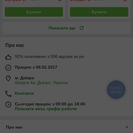
Купити
Купити
Показати ще
Про нас
92% позитивних з 596 відгуків за рік
Працює з 08.02.2017
м. Дніпро
Шмідта 4а, Дніпро, Україна
КНОПКА
ЗВ'ЯЗКУ
Контакти
Сьогодні працює з 09:00 до 18:00
Показати весь графік роботи
Про нас