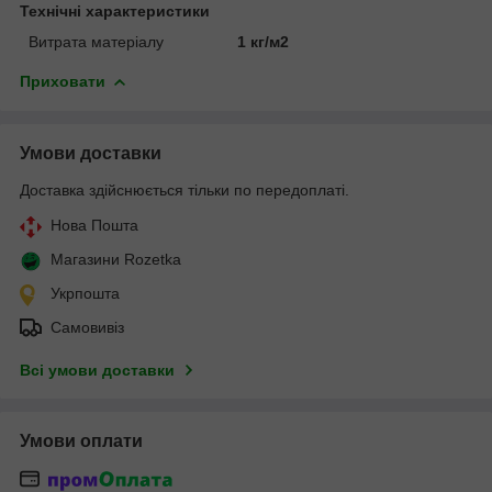
Технічні характеристики
Витрата матеріалу
1 кг/м2
Приховати
Умови доставки
Доставка здійснюється тільки по передоплаті.
Нова Пошта
Магазини Rozetka
Укрпошта
Самовивіз
Всі умови доставки
Умови оплати