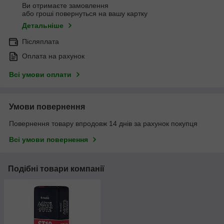
Ви отримаєте замовлення
або гроші повернуться на вашу картку
Детальніше
Післяплата
Оплата на рахунок
Всі умови оплати
Умови повернення
Повернення товару впродовж 14 днів за рахунок покупця
Всі умови повернення
Подібні товари компанії