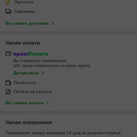
Укрпошта
Самовивіз
Всі умови доставки
Умови оплати
Ви отримаєте замовлення
або гроші повернуться на вашу картку
Детальніше
Післяплата
Оплата на рахунок
Всі умови оплати
Умови повернення
Повернення товару впродовж 14 днів за рахунок покупця