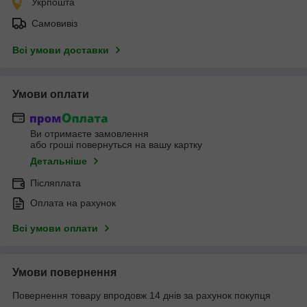
Укрпошта
Самовивіз
Всі умови доставки
Умови оплати
Ви отримаєте замовлення
або гроші повернуться на вашу картку
Детальніше
Післяплата
Оплата на рахунок
Всі умови оплати
Умови повернення
Повернення товару впродовж 14 днів за рахунок покупця