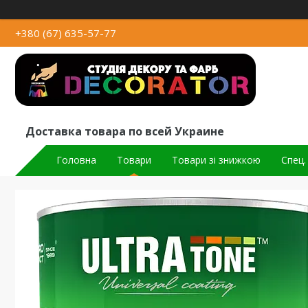
+380 (67) 635-57-77
Доставка товара по всей Украине
Головна
Товари
Товари зі знижкою
Спец.