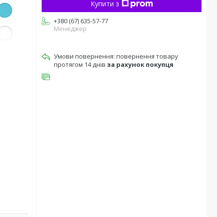
Купити з
+380 (67) 635-57-77
Менеджер
повернення товару
протягом 14 днів
за рахунок покупця