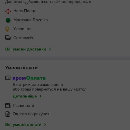
Доставка здійснюється тільки по передоплаті.
Нова Пошта
Магазини Rozetka
Укрпошта
Самовивіз
Всі умови доставки
Умови оплати
Ви отримаєте замовлення
або гроші повернуться на вашу картку
Детальніше
Післяплата
Оплата на рахунок
Всі умови оплати