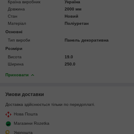
Країна виробник
Україна
Довжина
2000 мм
Стан
Новий
Матеріал
Поліуретан
Основні
Тип вироби
Панель декоративна
Розміри
Висота
19.0
Ширина
250.0
Приховати
Умови доставки
Доставка здійснюється тільки по передоплаті.
Нова Пошта
Магазини Rozetka
Укрпошта