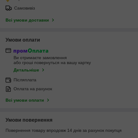
Самовивіз
Всі умови доставки
Умови оплати
Ви отримаєте замовлення
або гроші повернуться на вашу картку
Детальніше
Післяплата
Оплата на рахунок
Всі умови оплати
Умови повернення
Повернення товару впродовж 14 днів за рахунок покупця