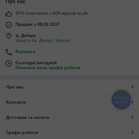
Про нас
92% позитивних з 608 відгуків за рік
Працює з 08.02.2017
м. Дніпро
Шмідта 4а, Дніпро, Україна
Контакти
Сьогодні вихідний
Показати весь графік роботи
Про нас
КНОПКА
Контакти
ЗВ'ЯЗКУ
Доставка та оплата
Графік роботи