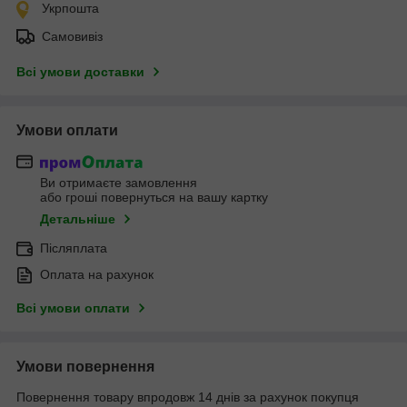
Укрпошта
Самовивіз
Всі умови доставки
Умови оплати
Ви отримаєте замовлення
або гроші повернуться на вашу картку
Детальніше
Післяплата
Оплата на рахунок
Всі умови оплати
Умови повернення
Повернення товару впродовж 14 днів за рахунок покупця