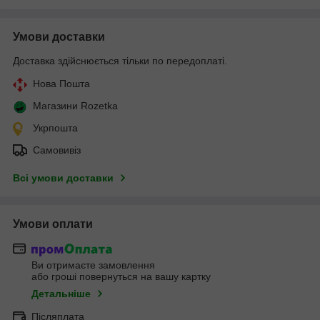
Умови доставки
Доставка здійснюється тільки по передоплаті.
Нова Пошта
Магазини Rozetka
Укрпошта
Самовивіз
Всі умови доставки
Умови оплати
Ви отримаєте замовлення
або гроші повернуться на вашу картку
Детальніше
Післяплата