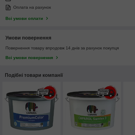
Оплата на рахунок
Всі умови оплати
Умови повернення
Повернення товару впродовж 14 днів за рахунок покупця
Всі умови повернення
Подібні товари компанії