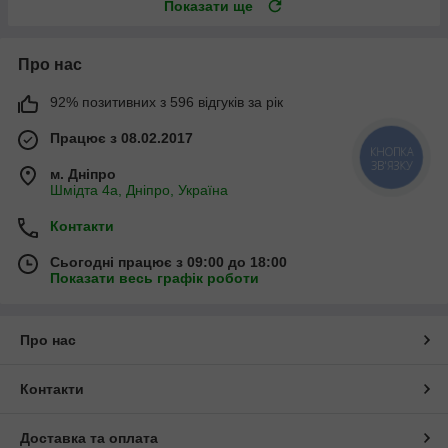
Показати ще
Про нас
92% позитивних з 596 відгуків за рік
Працює з 08.02.2017
КНОПКА
ЗВ'ЯЗКУ
м. Дніпро
Шмідта 4а, Дніпро, Україна
Контакти
Сьогодні працює з 09:00 до 18:00
Показати весь графік роботи
Про нас
Контакти
Доставка та оплата