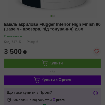
Емаль акрилова Flugger Interior High Finish 90
(Base 4 - прозора, під тонування) 2.8л
В наявності
Код: 74715
Роздріб
3 500
₴
Купити
або
Купити з
Що таке купити з Пром?
Замовлення під захистом