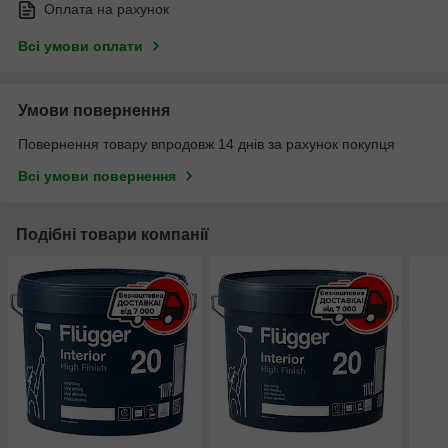
Оплата на рахунок
Всі умови оплати
Умови повернення
Повернення товару впродовж 14 днів за рахунок покупця
Всі умови повернення
Подібні товари компанії