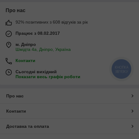
Про нас
92% позитивних з 608 відгуків за рік
Працює з 08.02.2017
м. Дніпро
Шмідта 4а, Дніпро, Україна
Контакти
КНОПКА
Сьогодні вихідний
ЗВ'ЯЗКУ
Показати весь графік роботи
Про нас
Контакти
Доставка та оплата