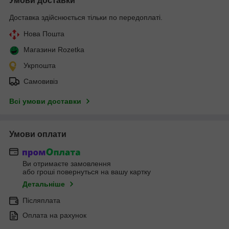
Умови доставки
Доставка здійснюється тільки по передоплаті.
Нова Пошта
Магазини Rozetka
Укрпошта
Самовивіз
Всі умови доставки
Умови оплати
Ви отримаєте замовлення
або гроші повернуться на вашу картку
Детальніше
Післяплата
Оплата на рахунок