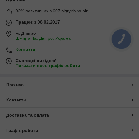
92% позитивних з 607 відгуків за рік
Працює з 08.02.2017
м. Дніпро
Шмідта 4а, Дніпро, Україна
Контакти
Сьогодні вихідний
Показати весь графік роботи
Про нас
Контакти
Доставка та оплата
Графік роботи