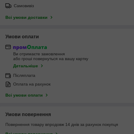
Самовивіз
Всі умови доставки
Умови оплати
Ви отримаєте замовлення
або гроші повернуться на вашу картку
Детальніше
Післяплата
Оплата на рахунок
Всі умови оплати
Умови повернення
Повернення товару впродовж 14 днів за рахунок покупця