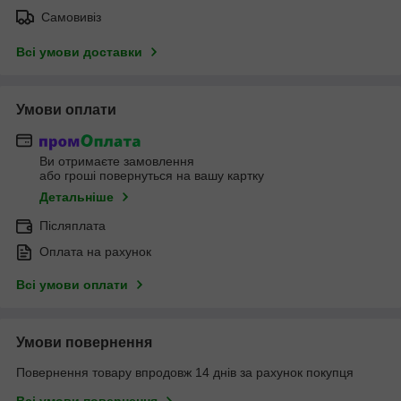
Самовивіз
Всі умови доставки
Умови оплати
Ви отримаєте замовлення
або гроші повернуться на вашу картку
Детальніше
Післяплата
Оплата на рахунок
Всі умови оплати
Умови повернення
Повернення товару впродовж 14 днів за рахунок покупця