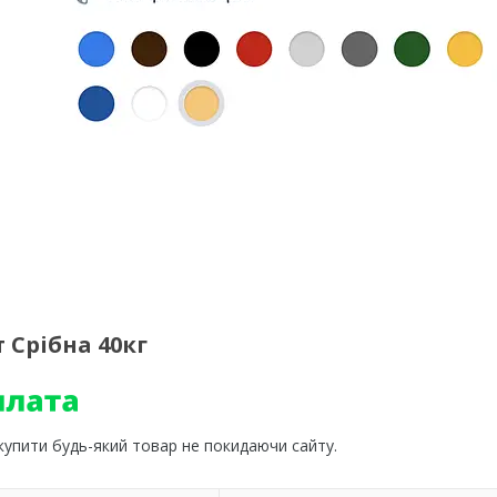
 Срібна 40кг
 купити будь-який товар не покидаючи сайту.