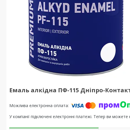
Емаль алкідна ПФ-115 Дніпро-Контакт
У компанії підключені електронні платежі. Тепер ви можете