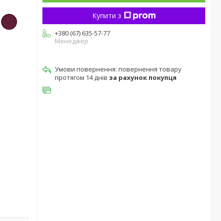
Купити з
+380 (67) 635-57-77
Менеджер
повернення товару
протягом 14 днів
за рахунок покупця