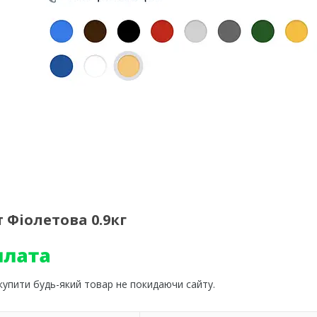
 Фіолетова 0.9кг
 купити будь-який товар не покидаючи сайту.