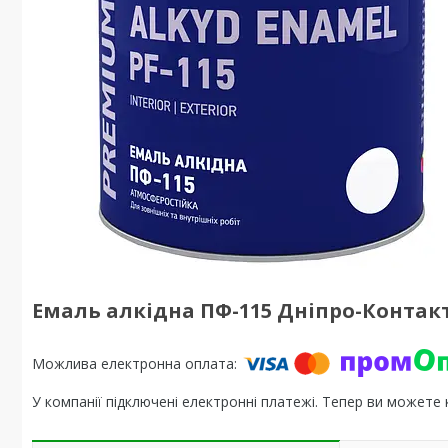
Емаль алкідна ПФ-115 Дніпро-Контакт
У компанії підключені електронні платежі. Тепер ви можете