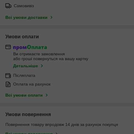
Самовивіз
Всі умови доставки
Умови оплати
Ви отримаєте замовлення
або гроші повернуться на вашу картку
Детальніше
Післяплата
Оплата на рахунок
Всі умови оплати
Умови повернення
Повернення товару впродовж 14 днів за рахунок покупця