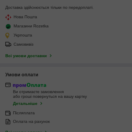
Доставка здійснюється тільки по передоплаті.
Нова Пошта
Магазини Rozetka
Укрпошта
Самовивіз
Всі умови доставки
Умови оплати
Ви отримаєте замовлення
або гроші повернуться на вашу картку
Детальніше
Післяплата
Оплата на рахунок