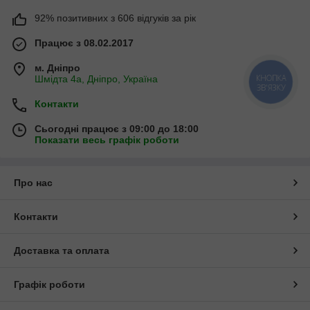
92% позитивних з 606 відгуків за рік
Працює з 08.02.2017
м. Дніпро
КНОПКА
Шмідта 4а, Дніпро, Україна
ЗВ'ЯЗКУ
Контакти
Сьогодні працює з 09:00 до 18:00
Показати весь графік роботи
Про нас
Контакти
Доставка та оплата
Графік роботи