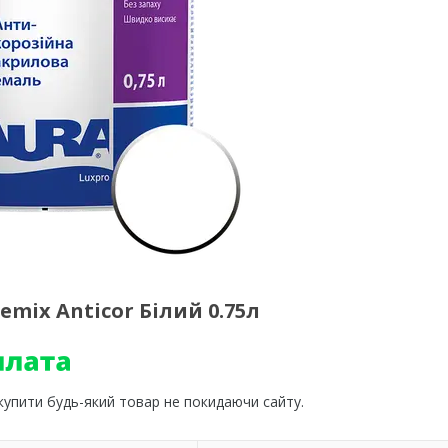
emix Anticor Білий 0.75л
 купити будь-який товар не покидаючи сайту.