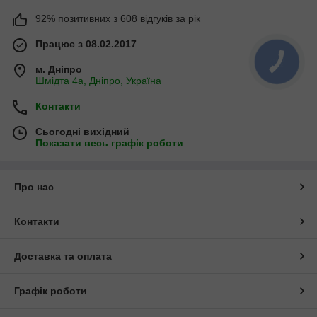
92% позитивних з 608 відгуків за рік
Працює з 08.02.2017
м. Дніпро
Шмідта 4а, Дніпро, Україна
Контакти
Сьогодні вихідний
Показати весь графік роботи
Про нас
Контакти
Доставка та оплата
Графік роботи