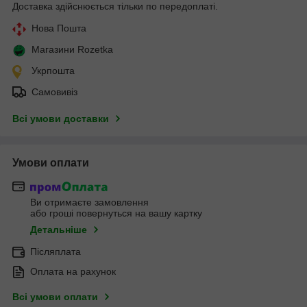
Доставка здійснюється тільки по передоплаті.
Нова Пошта
Магазини Rozetka
Укрпошта
Самовивіз
Всі умови доставки
Умови оплати
Ви отримаєте замовлення
або гроші повернуться на вашу картку
Детальніше
Післяплата
Оплата на рахунок
Всі умови оплати