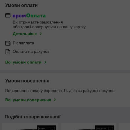
Умови оплати
Ви отримаєте замовлення
або гроші повернуться на вашу картку
Детальніше
Післяплата
Оплата на рахунок
Всі умови оплати
Умови повернення
Повернення товару впродовж 14 днів за рахунок покупця
Всі умови повернення
Подібні товари компанії