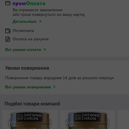
Ви отримаєте замовлення
або гроші повернуться на вашу картку
Детальніше
Післяплата
Оплата на рахунок
Всі умови оплати
Умови повернення
Повернення товару впродовж 14 днів за рахунок покупця
Всі умови повернення
Подібні товари компанії