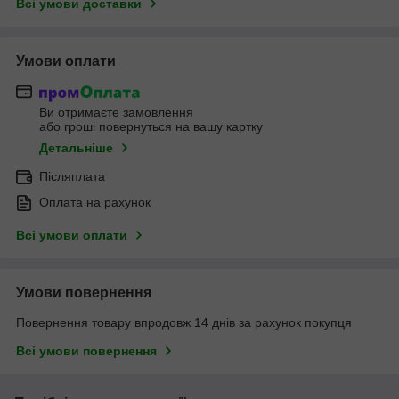
Всі умови доставки
Умови оплати
Ви отримаєте замовлення
або гроші повернуться на вашу картку
Детальніше
Післяплата
Оплата на рахунок
Всі умови оплати
Умови повернення
Повернення товару впродовж 14 днів за рахунок покупця
Всі умови повернення