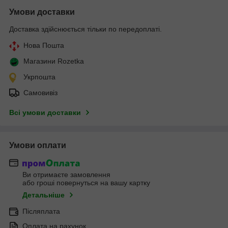
Умови доставки
Доставка здійснюється тільки по передоплаті.
Нова Пошта
Магазини Rozetka
Укрпошта
Самовивіз
Всі умови доставки
Умови оплати
Ви отримаєте замовлення
або гроші повернуться на вашу картку
Детальніше
Післяплата
Оплата на рахунок