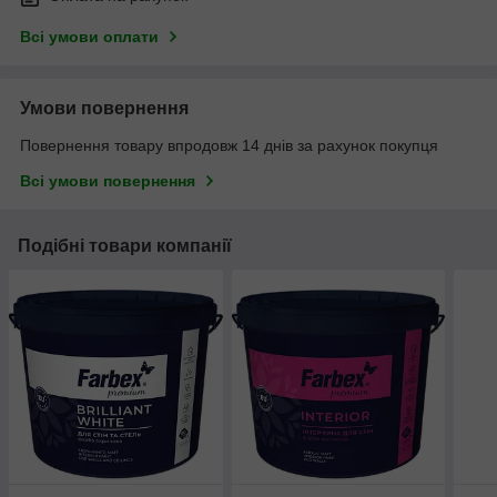
Всі умови оплати
Умови повернення
Повернення товару впродовж 14 днів за рахунок покупця
Всі умови повернення
Подібні товари компанії