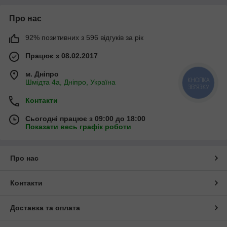
Про нас
92% позитивних з 596 відгуків за рік
Працює з 08.02.2017
м. Дніпро
КНОПКА
Шмідта 4а, Дніпро, Україна
ЗВ'ЯЗКУ
Контакти
Сьогодні працює з 09:00 до 18:00
Показати весь графік роботи
Про нас
Контакти
Доставка та оплата