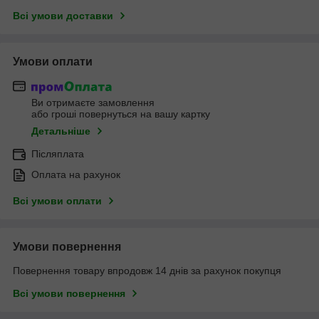
Всі умови доставки
Умови оплати
Ви отримаєте замовлення
або гроші повернуться на вашу картку
Детальніше
Післяплата
Оплата на рахунок
Всі умови оплати
Умови повернення
Повернення товару впродовж 14 днів за рахунок покупця
Всі умови повернення