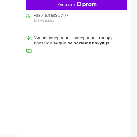
Купити з
+380 (67) 635-57-77
Менеджер
повернення товару
протягом 14 днів
за рахунок покупця