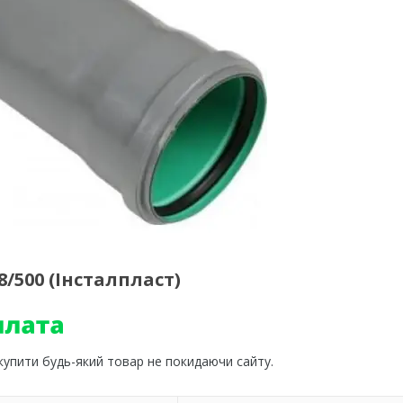
/500 (Інсталпласт)
 купити будь-який товар не покидаючи сайту.