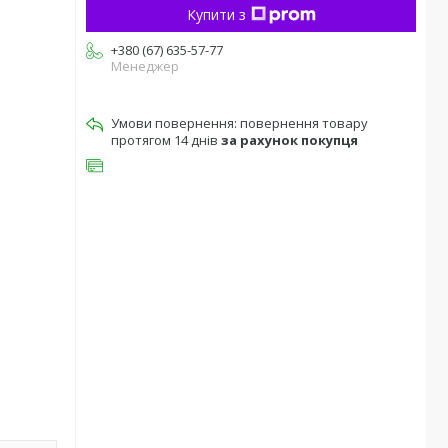
Купити з
+380 (67) 635-57-77
Менеджер
повернення товару
протягом 14 днів
за рахунок покупця