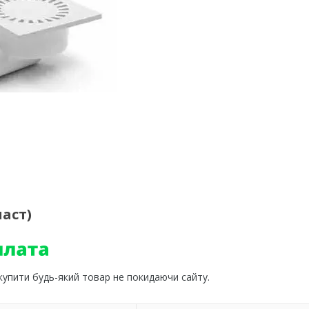
ласт)
 купити будь-який товар не покидаючи сайту.