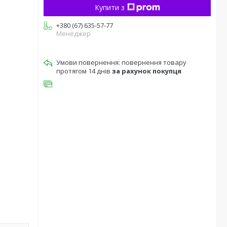
Купити з
+380 (67) 635-57-77
Менеджер
повернення товару
протягом 14 днів
за рахунок покупця