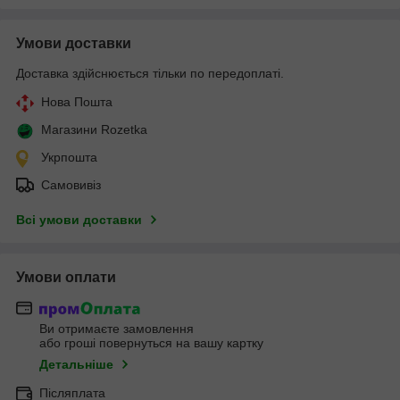
Умови доставки
Доставка здійснюється тільки по передоплаті.
Нова Пошта
Магазини Rozetka
Укрпошта
Самовивіз
Всі умови доставки
Умови оплати
Ви отримаєте замовлення
або гроші повернуться на вашу картку
Детальніше
Післяплата