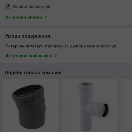
Оплата на рахунок
Всі умови оплати
Умови повернення
Повернення товару впродовж 14 днів за рахунок покупця
Всі умови повернення
Подібні товари компанії