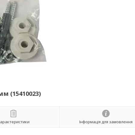
мм (15410023)
арактеристики
Інформація для замовлення