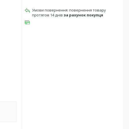
повернення товару
протягом 14 днів
за рахунок покупця