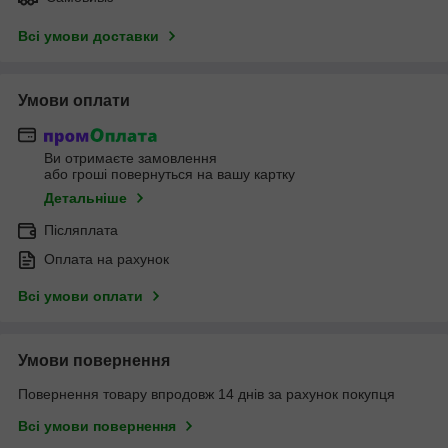
Всі умови доставки
Умови оплати
Ви отримаєте замовлення
або гроші повернуться на вашу картку
Детальніше
Післяплата
Оплата на рахунок
Всі умови оплати
Умови повернення
Повернення товару впродовж 14 днів за рахунок покупця
Всі умови повернення