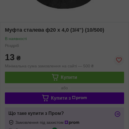
Муфта сталева ф20 х 4,0 (3/4") (10/500)
В наявності
Роздріб
13
₴
Мінімальна сума замовлення на сайті — 500 ₴
Купити
або
Купити з
Що таке купити з Пром?
Замовлення під захистом