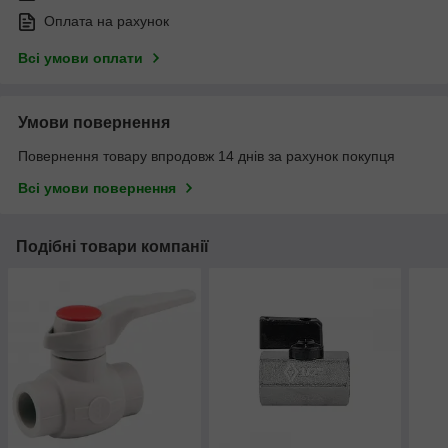
Оплата на рахунок
Всі умови оплати
Умови повернення
Повернення товару впродовж 14 днів за рахунок покупця
Всі умови повернення
Подібні товари компанії