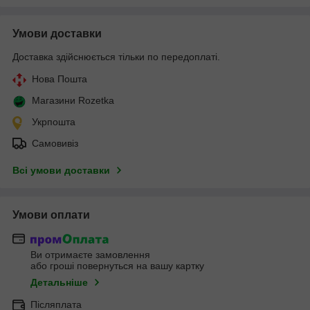
Умови доставки
Доставка здійснюється тільки по передоплаті.
Нова Пошта
Магазини Rozetka
Укрпошта
Самовивіз
Всі умови доставки
Умови оплати
Ви отримаєте замовлення
або гроші повернуться на вашу картку
Детальніше
Післяплата